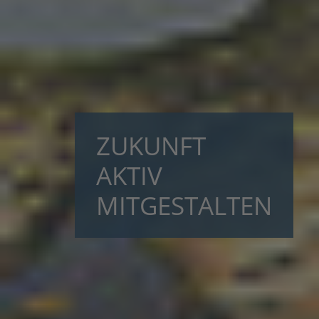
ZUKUNFT
AKTIV
MITGESTALTEN