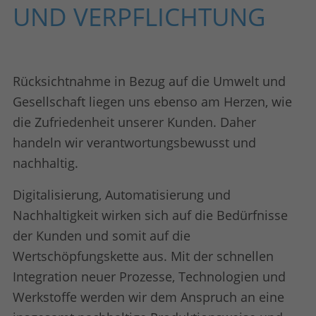
UND VERPFLICHTUNG
Rücksichtnahme in Bezug auf die Umwelt und
Gesellschaft liegen uns ebenso am Herzen, wie
die Zufriedenheit unserer Kunden. Daher
handeln wir verantwortungsbewusst und
nachhaltig.
Digitalisierung, Automatisierung und
Nachhaltigkeit wirken sich auf die Bedürfnisse
der Kunden und somit auf die
Wertschöpfungskette aus. Mit der schnellen
Integration neuer Prozesse, Technologien und
Werkstoffe werden wir dem Anspruch an eine